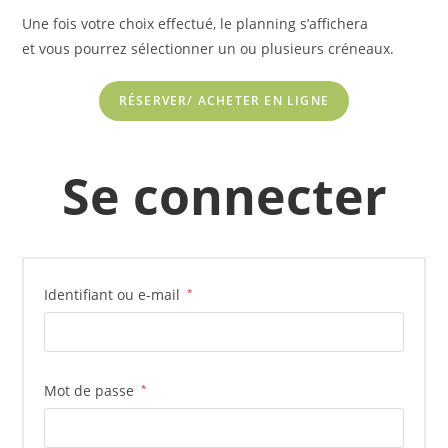
Une fois votre choix effectué, le planning s’affichera
et vous pourrez sélectionner un ou plusieurs créneaux.
RÉSERVER/ ACHETER EN LIGNE
Se connecter
Identifiant ou e-mail
*
Mot de passe
*