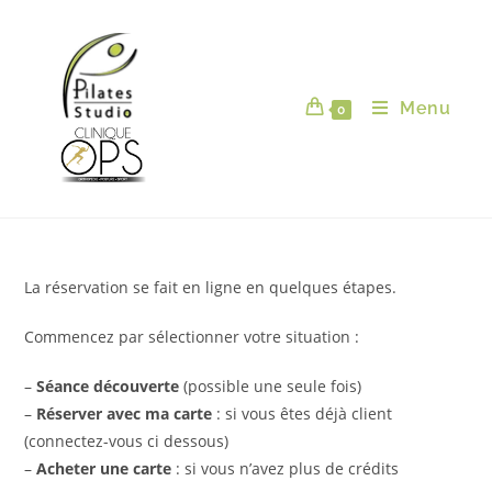
Menu
0
La réservation se fait en ligne en quelques étapes.
Commencez par sélectionner votre situation :
–
Séance découverte
(possible une seule fois)
–
Réserver avec ma carte
: si vous êtes déjà client
(connectez-vous ci dessous)
–
Acheter une carte
: si vous n’avez plus de crédits