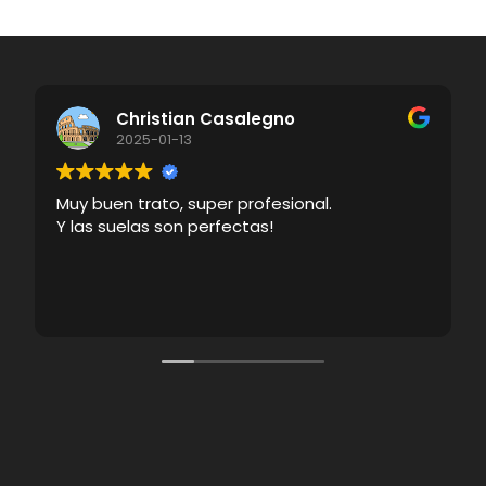
Christian Casalegno
2025-01-13
Muy buen trato, super profesional.
Y las suelas son perfectas!