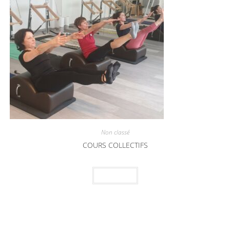
Non classé
COURS COLLECTIFS
Réserver